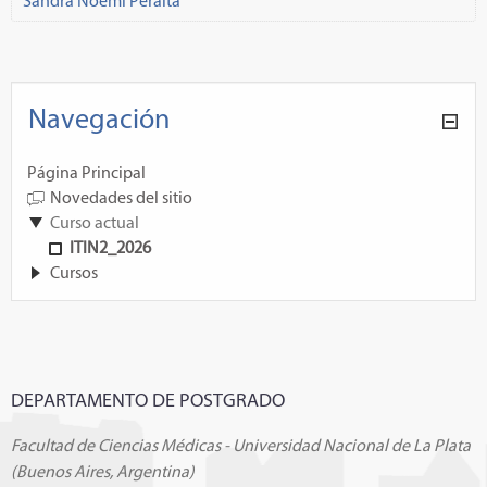
Sandra Noemí Peralta
Navegación
Página Principal
Novedades del sitio
Curso actual
ITIN2_2026
Cursos
DEPARTAMENTO DE POSTGRADO
Facultad de Ciencias Médicas - Universidad Nacional de La Plata
(Buenos Aires, Argentina)