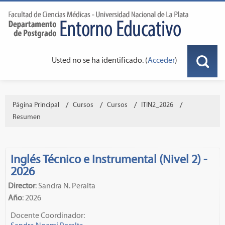
Usted no se ha identificado. (
Acceder
)
Página Principal
→
Cursos
→
Cursos
→
ITIN2_2026
→
Resumen
Inglés Técnico e Instrumental (Nivel 2) -
2026
Director
: Sandra N. Peralta
Año
: 2026
Docente Coordinador: